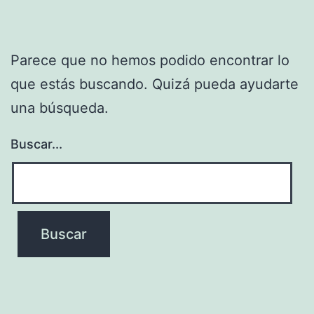
Parece que no hemos podido encontrar lo
que estás buscando. Quizá pueda ayudarte
una búsqueda.
Buscar...