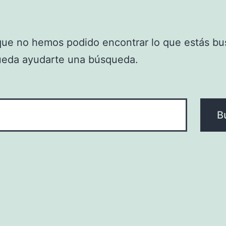
que no hemos podido encontrar lo que estás bu
ueda ayudarte una búsqueda.