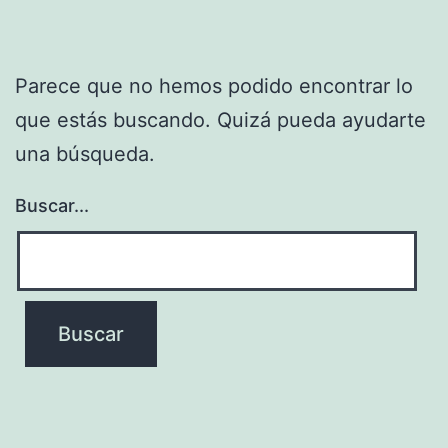
Parece que no hemos podido encontrar lo
que estás buscando. Quizá pueda ayudarte
una búsqueda.
Buscar...