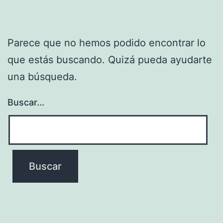
Parece que no hemos podido encontrar lo
que estás buscando. Quizá pueda ayudarte
una búsqueda.
Buscar...