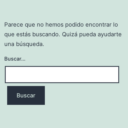
Parece que no hemos podido encontrar lo
que estás buscando. Quizá pueda ayudarte
una búsqueda.
Buscar...