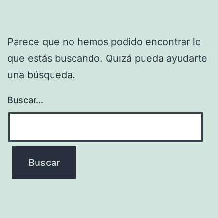
Parece que no hemos podido encontrar lo
que estás buscando. Quizá pueda ayudarte
una búsqueda.
Buscar...