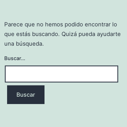
Parece que no hemos podido encontrar lo
que estás buscando. Quizá pueda ayudarte
una búsqueda.
Buscar...