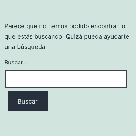
Parece que no hemos podido encontrar lo
que estás buscando. Quizá pueda ayudarte
una búsqueda.
Buscar...