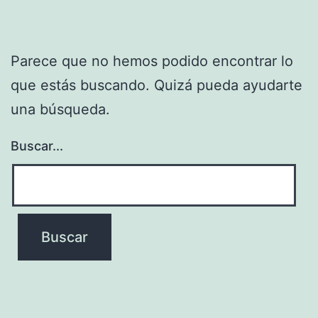
Parece que no hemos podido encontrar lo
que estás buscando. Quizá pueda ayudarte
una búsqueda.
Buscar...