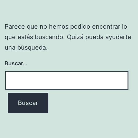
Parece que no hemos podido encontrar lo
que estás buscando. Quizá pueda ayudarte
una búsqueda.
Buscar...