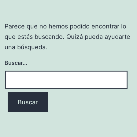
Parece que no hemos podido encontrar lo
que estás buscando. Quizá pueda ayudarte
una búsqueda.
Buscar...