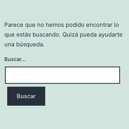
Parece que no hemos podido encontrar lo
que estás buscando. Quizá pueda ayudarte
una búsqueda.
Buscar...