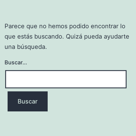
Parece que no hemos podido encontrar lo
que estás buscando. Quizá pueda ayudarte
una búsqueda.
Buscar...