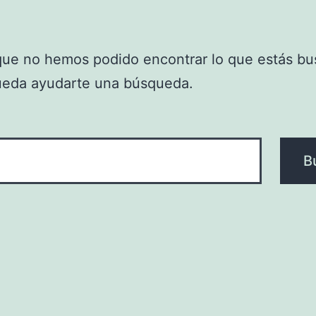
que no hemos podido encontrar lo que estás bu
ueda ayudarte una búsqueda.