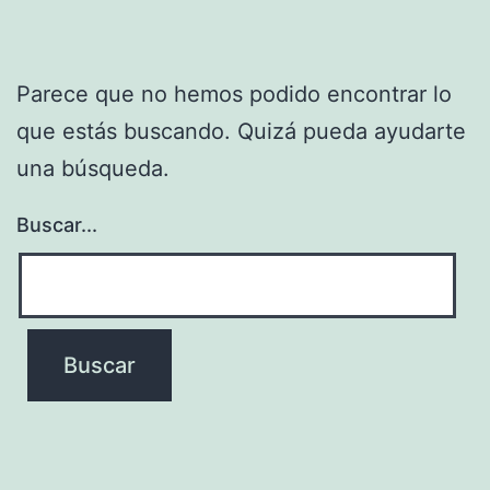
Parece que no hemos podido encontrar lo
que estás buscando. Quizá pueda ayudarte
una búsqueda.
Buscar...