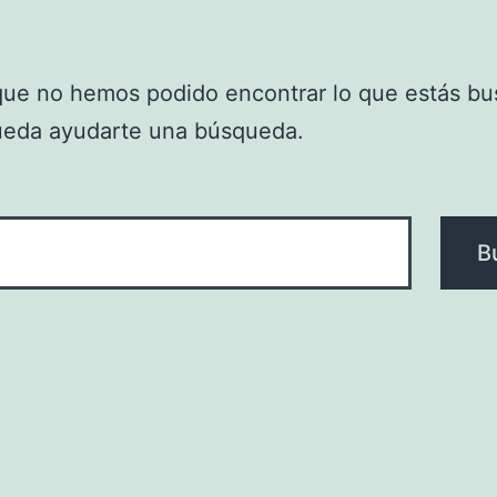
que no hemos podido encontrar lo que estás bu
ueda ayudarte una búsqueda.