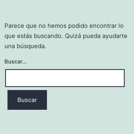
Parece que no hemos podido encontrar lo
que estás buscando. Quizá pueda ayudarte
una búsqueda.
Buscar...