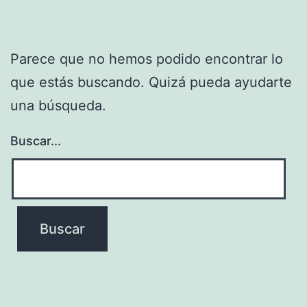
Parece que no hemos podido encontrar lo
que estás buscando. Quizá pueda ayudarte
una búsqueda.
Buscar...