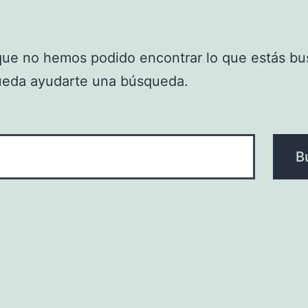
que no hemos podido encontrar lo que estás bu
ueda ayudarte una búsqueda.