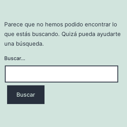
Parece que no hemos podido encontrar lo
que estás buscando. Quizá pueda ayudarte
una búsqueda.
Buscar...