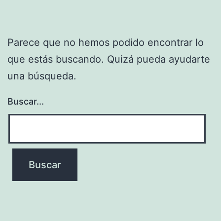
Parece que no hemos podido encontrar lo
que estás buscando. Quizá pueda ayudarte
una búsqueda.
Buscar...