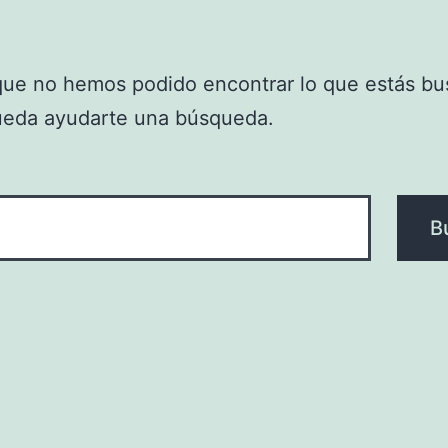
que no hemos podido encontrar lo que estás bu
ueda ayudarte una búsqueda.