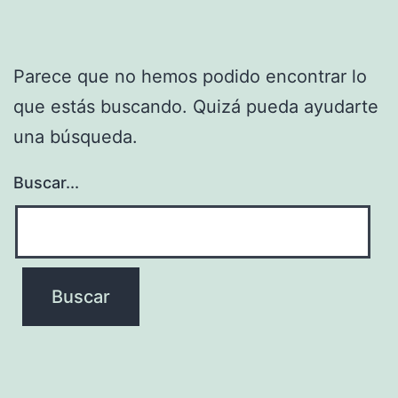
Parece que no hemos podido encontrar lo
que estás buscando. Quizá pueda ayudarte
una búsqueda.
Buscar...