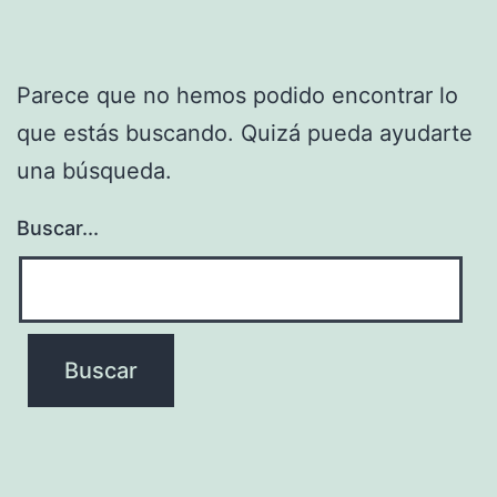
Parece que no hemos podido encontrar lo
que estás buscando. Quizá pueda ayudarte
una búsqueda.
Buscar...