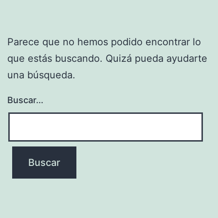
Parece que no hemos podido encontrar lo
que estás buscando. Quizá pueda ayudarte
una búsqueda.
Buscar...