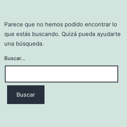
Parece que no hemos podido encontrar lo
que estás buscando. Quizá pueda ayudarte
una búsqueda.
Buscar...