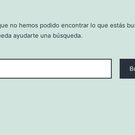
que no hemos podido encontrar lo que estás bu
ueda ayudarte una búsqueda.