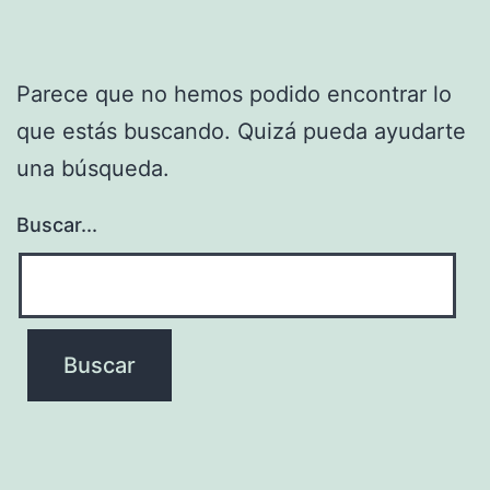
Parece que no hemos podido encontrar lo
que estás buscando. Quizá pueda ayudarte
una búsqueda.
Buscar...