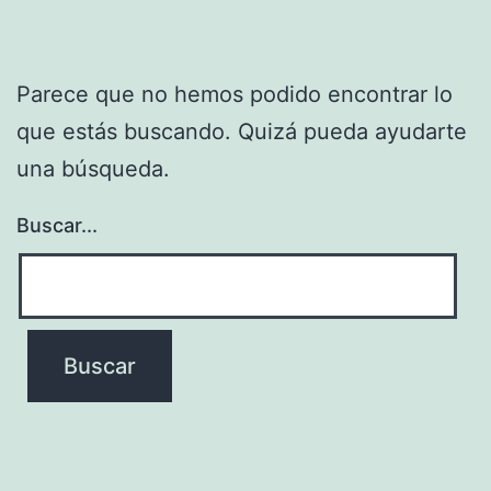
Parece que no hemos podido encontrar lo
que estás buscando. Quizá pueda ayudarte
una búsqueda.
Buscar...