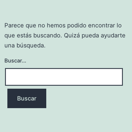
Parece que no hemos podido encontrar lo
que estás buscando. Quizá pueda ayudarte
una búsqueda.
Buscar...