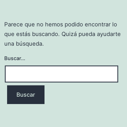
Parece que no hemos podido encontrar lo
que estás buscando. Quizá pueda ayudarte
una búsqueda.
Buscar...