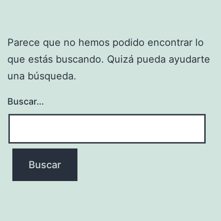
Parece que no hemos podido encontrar lo
que estás buscando. Quizá pueda ayudarte
una búsqueda.
Buscar...