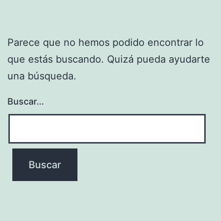
Parece que no hemos podido encontrar lo
que estás buscando. Quizá pueda ayudarte
una búsqueda.
Buscar...