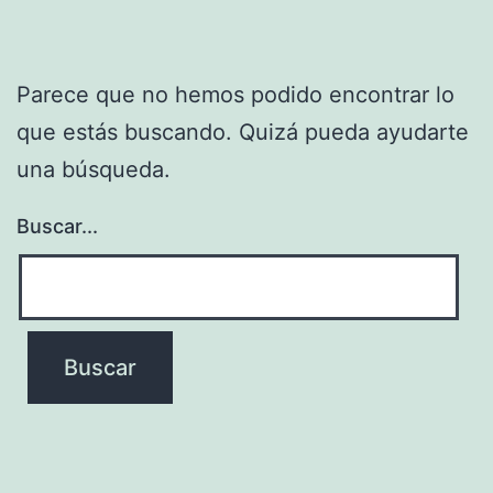
Parece que no hemos podido encontrar lo
que estás buscando. Quizá pueda ayudarte
una búsqueda.
Buscar...