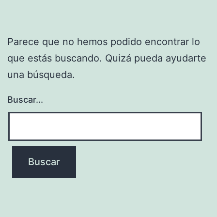
Parece que no hemos podido encontrar lo
que estás buscando. Quizá pueda ayudarte
una búsqueda.
Buscar...