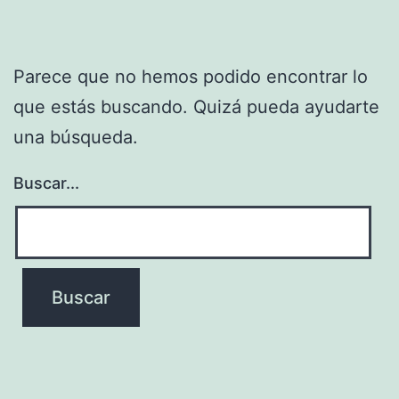
Parece que no hemos podido encontrar lo
que estás buscando. Quizá pueda ayudarte
una búsqueda.
Buscar...