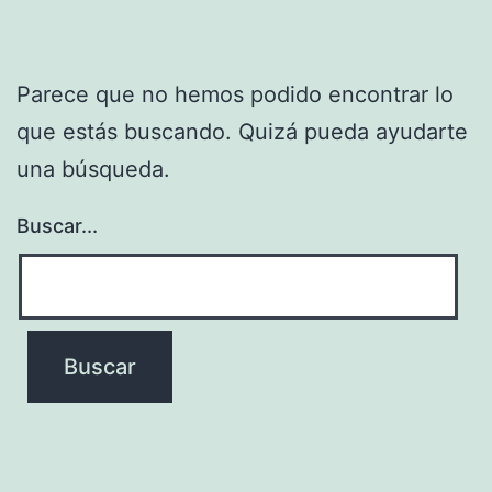
Parece que no hemos podido encontrar lo
que estás buscando. Quizá pueda ayudarte
una búsqueda.
Buscar...