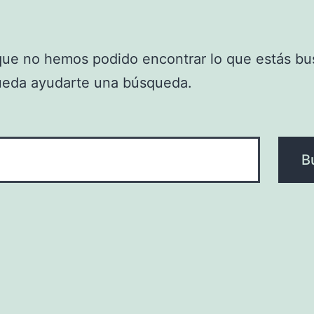
que no hemos podido encontrar lo que estás bu
ueda ayudarte una búsqueda.