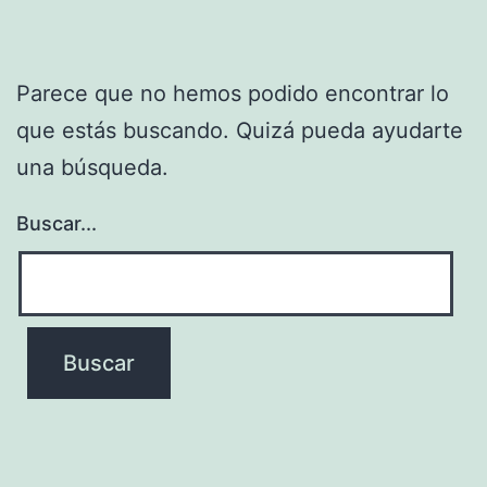
Parece que no hemos podido encontrar lo
que estás buscando. Quizá pueda ayudarte
una búsqueda.
Buscar...