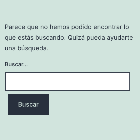
Parece que no hemos podido encontrar lo
que estás buscando. Quizá pueda ayudarte
una búsqueda.
Buscar...