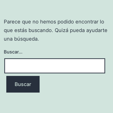
Parece que no hemos podido encontrar lo
que estás buscando. Quizá pueda ayudarte
una búsqueda.
Buscar...