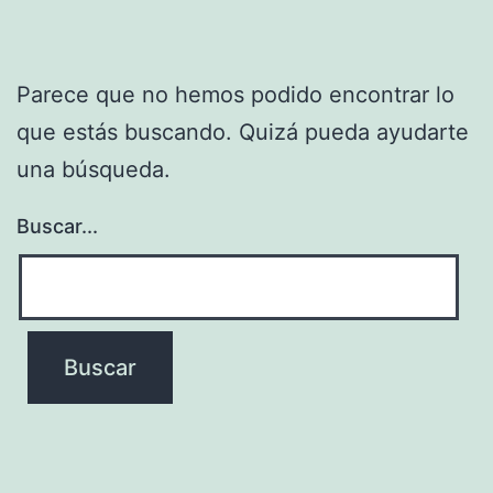
Parece que no hemos podido encontrar lo
que estás buscando. Quizá pueda ayudarte
una búsqueda.
Buscar...