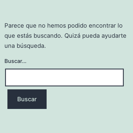
Parece que no hemos podido encontrar lo
que estás buscando. Quizá pueda ayudarte
una búsqueda.
Buscar...