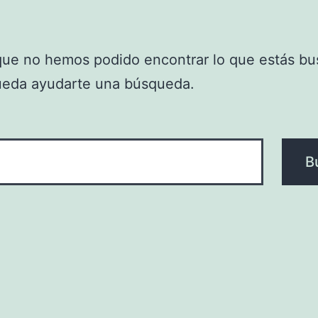
que no hemos podido encontrar lo que estás bu
ueda ayudarte una búsqueda.