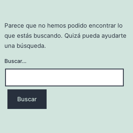
Parece que no hemos podido encontrar lo
que estás buscando. Quizá pueda ayudarte
una búsqueda.
Buscar...