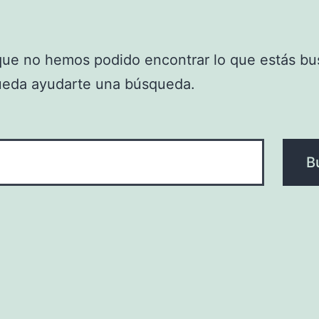
que no hemos podido encontrar lo que estás bu
ueda ayudarte una búsqueda.