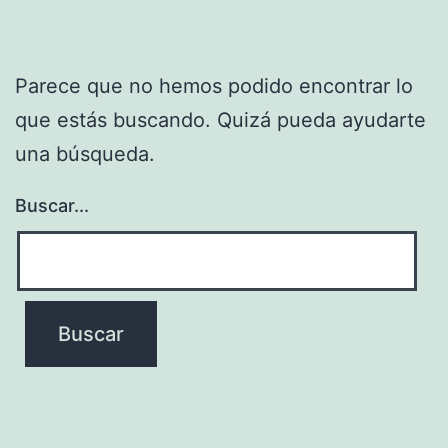
Parece que no hemos podido encontrar lo
que estás buscando. Quizá pueda ayudarte
una búsqueda.
Buscar...