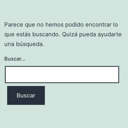
Parece que no hemos podido encontrar lo
que estás buscando. Quizá pueda ayudarte
una búsqueda.
Buscar...