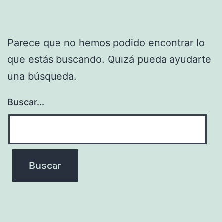
Parece que no hemos podido encontrar lo
que estás buscando. Quizá pueda ayudarte
una búsqueda.
Buscar...