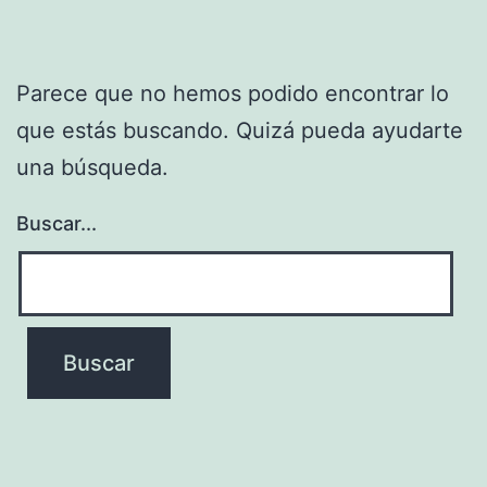
Parece que no hemos podido encontrar lo
que estás buscando. Quizá pueda ayudarte
una búsqueda.
Buscar...